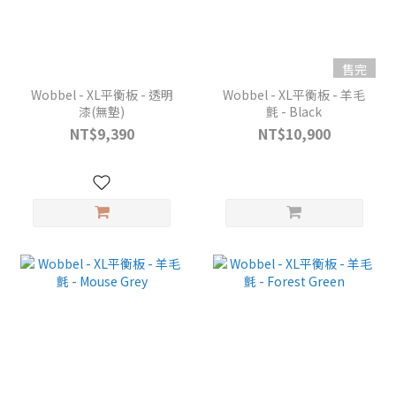
售完
Wobbel - XL平衡板 - 透明
Wobbel - XL平衡板 - 羊毛
漆(無墊)
氈 - Black
NT$9,390
NT$10,900