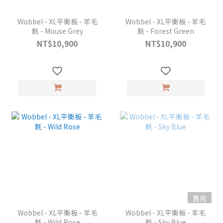
Wobbel - XL平衡板 - 羊毛
Wobbel - XL平衡板 - 羊毛
氈 - Mouse Grey
氈 - Forest Green
NT$10,900
NT$10,900
售完
Wobbel - XL平衡板 - 羊毛
Wobbel - XL平衡板 - 羊毛
氈 - Wild Rose
氈 - Sky Blue