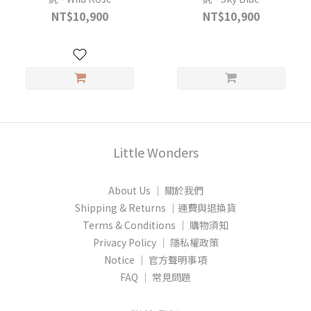
NT$10,900
NT$10,900
Little Wonders
About Us │ 關於我們
Shipping & Returns │運費與退換貨
Terms & Conditions │ 購物須知
Privacy Policy │ 隱私權政策
Notice │ 官方聲明事項
FAQ │ 常見問題