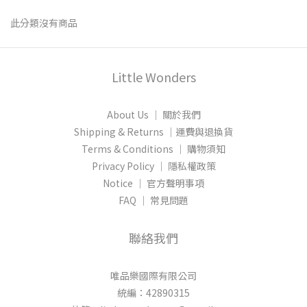
此分類沒有商品
Little Wonders
About Us │ 關於我們
Shipping & Returns │運費與退換貨
Terms & Conditions │ 購物須知
Privacy Policy │ 隱私權政策
Notice │ 官方聲明事項
FAQ │ 常見問題
聯絡我們
唯品樂國際有限公司
統編：42890315