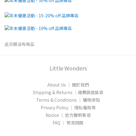
此分類沒有商品
Little Wonders
About Us │ 關於我們
Shipping & Returns │運費與退換貨
Terms & Conditions │ 購物須知
Privacy Policy │ 隱私權政策
Notice │ 官方聲明事項
FAQ │ 常見問題