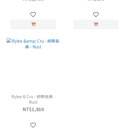
Rylee & Cru - 綁帶長褲 -
Rust
NT$1,810