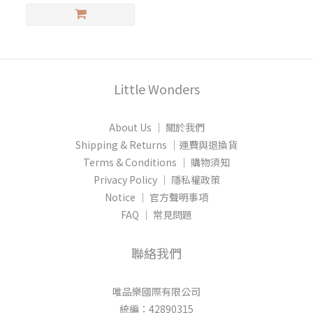
Little Wonders
About Us │ 關於我們
Shipping & Returns │運費與退換貨
Terms & Conditions │ 購物須知
Privacy Policy │ 隱私權政策
Notice │ 官方聲明事項
FAQ │ 常見問題
聯絡我們
唯品樂國際有限公司
統編：42890315