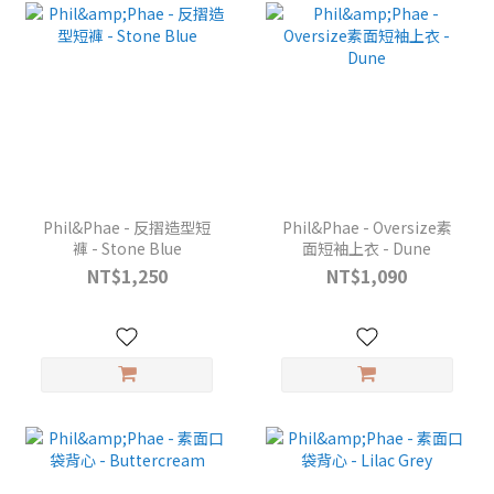
Phil&Phae - 反摺造型短
Phil&Phae - Oversize素
褲 - Stone Blue
面短袖上衣 - Dune
NT$1,250
NT$1,090