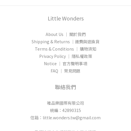
Little Wonders
About Us │ 關於我們
Shipping & Returns │運費與退換貨
Terms & Conditions │ 購物須知
Privacy Policy │ 隱私權政策
Notice │ 官方聲明事項
FAQ │ 常見問題
聯絡我們
唯品樂國際有限公司
統編：42890315
信箱：little.wonders.tw@gmail.com