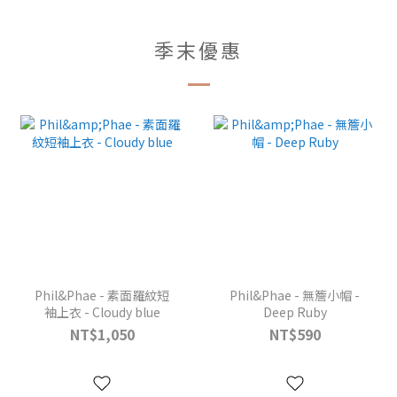
季末優惠
Phil&Phae - 素面羅紋短
Phil&Phae - 無簷小帽 -
袖上衣 - Cloudy blue
Deep Ruby
NT$1,050
NT$590