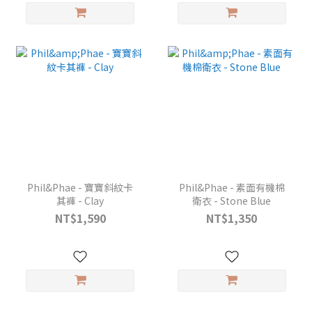
Phil&Phae - 寶寶斜紋卡
Phil&Phae - 素面有機棉
其褲 - Clay
衛衣 - Stone Blue
NT$1,590
NT$1,350