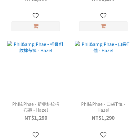
Phil&Phae - 折疊斜紋棉
Phil&Phae - 口袋T恤 -
布褲 - Hazel
Hazel
NT$1,290
NT$1,290