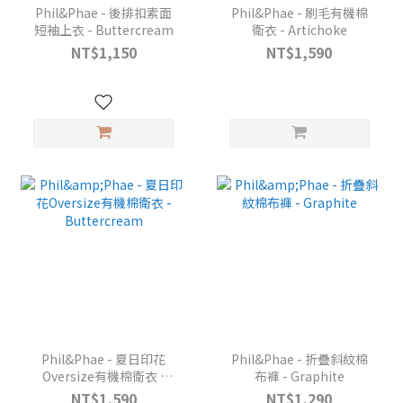
Phil&Phae - 後排扣素面
Phil&Phae - 刷毛有機棉
短袖上衣 - Buttercream
衛衣 - Artichoke
NT$1,150
NT$1,590
Phil&Phae - 夏日印花
Phil&Phae - 折疊斜紋棉
Oversize有機棉衛衣 -
布褲 - Graphite
Buttercream
NT$1,590
NT$1,290