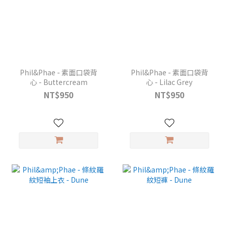
Phil&Phae - 素面口袋背
Phil&Phae - 素面口袋背
心 - Buttercream
心 - Lilac Grey
NT$950
NT$950