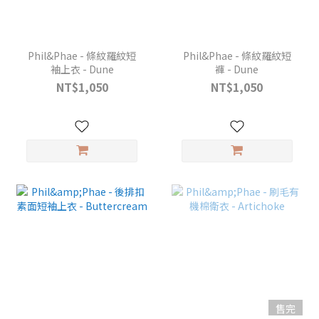
Phil&Phae - 條紋羅紋短
Phil&Phae - 條紋羅紋短
袖上衣 - Dune
褲 - Dune
NT$1,050
NT$1,050
售完