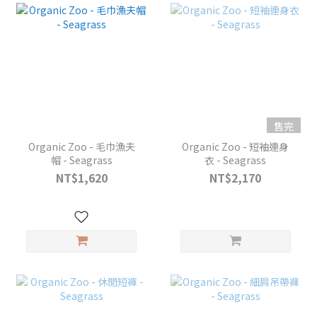
售完
Organic Zoo - 毛巾漁夫
Organic Zoo - 短袖連身
帽 - Seagrass
衣 - Seagrass
NT$1,620
NT$2,170