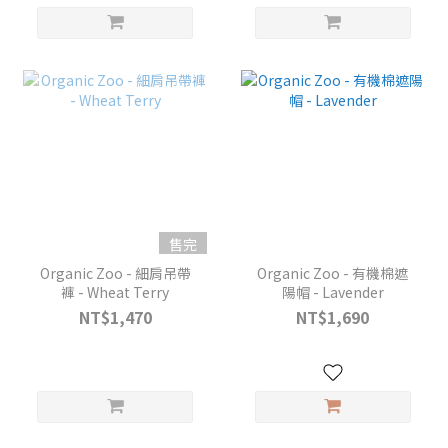
售完
Organic Zoo - 細肩吊帶
Organic Zoo - 有機棉遮
褲 - Wheat Terry
陽帽 - Lavender
NT$1,470
NT$1,690