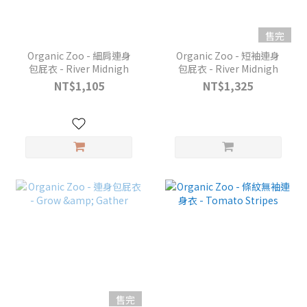
售完
Organic Zoo - 細肩連身
Organic Zoo - 短袖連身
包屁衣 - River Midnigh
包屁衣 - River Midnigh
NT$1,105
NT$1,325
售完