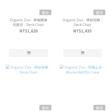
售完
售完
Organic Zoo - 無袖連身
Organic Zoo - 條紋短褲 -
包屁衣 - Deck Chair
Deck Chair
NT$1,620
NT$1,435
售完
售完