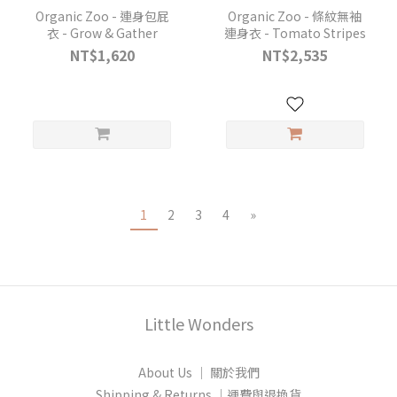
Organic Zoo - 連身包屁
Organic Zoo - 條紋無袖
衣 - Grow & Gather
連身衣 - Tomato Stripes
NT$1,620
NT$2,535
1
2
3
4
»
Little Wonders
About Us │ 關於我們
Shipping & Returns │運費與退換貨