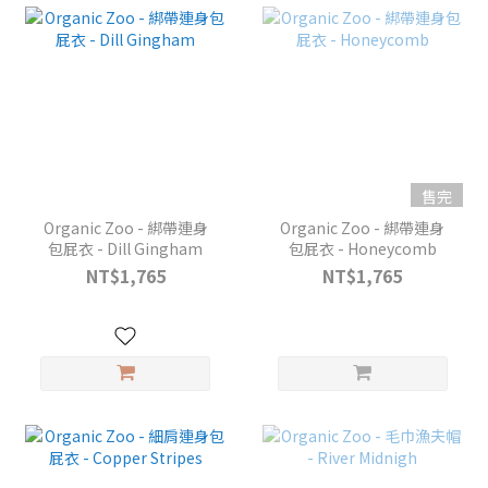
售完
Organic Zoo - 綁帶連身
Organic Zoo - 綁帶連身
包屁衣 - Dill Gingham
包屁衣 - Honeycomb
NT$1,765
NT$1,765