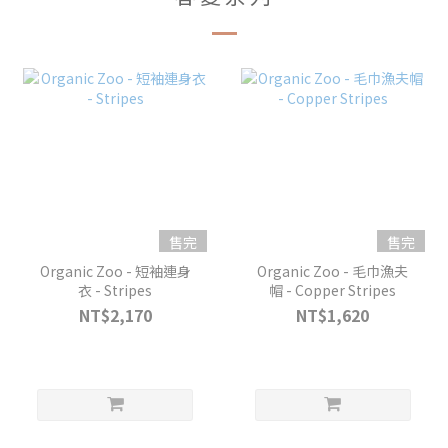
售完
售完
Organic Zoo - 短袖連身
Organic Zoo - 毛巾漁夫
衣 - Stripes
帽 - Copper Stripes
NT$2,170
NT$1,620