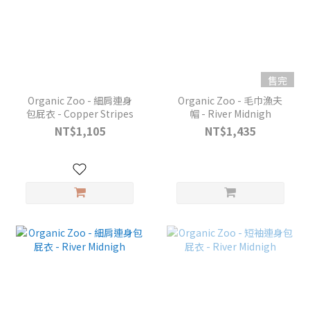
售完
Organic Zoo - 細肩連身
Organic Zoo - 毛巾漁夫
包屁衣 - Copper Stripes
帽 - River Midnigh
NT$1,105
NT$1,435