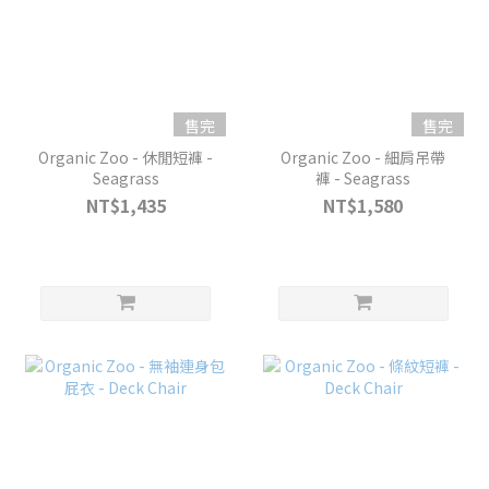
售完
售完
Organic Zoo - 休閒短褲 -
Organic Zoo - 細肩吊帶
Seagrass
褲 - Seagrass
NT$1,435
NT$1,580