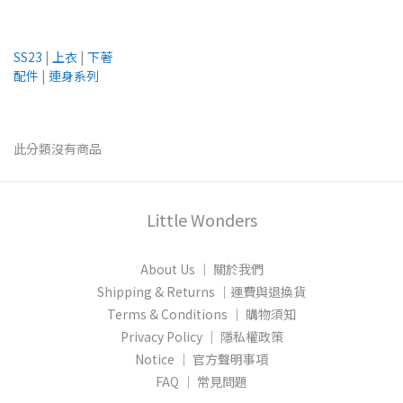
SS23
|
上衣
|
下著
配件
|
連身系列
此分類沒有商品
Little Wonders
About Us │ 關於我們
Shipping & Returns │運費與退換貨
Terms & Conditions │ 購物須知
Privacy Policy │ 隱私權政策
Notice │ 官方聲明事項
FAQ │ 常見問題