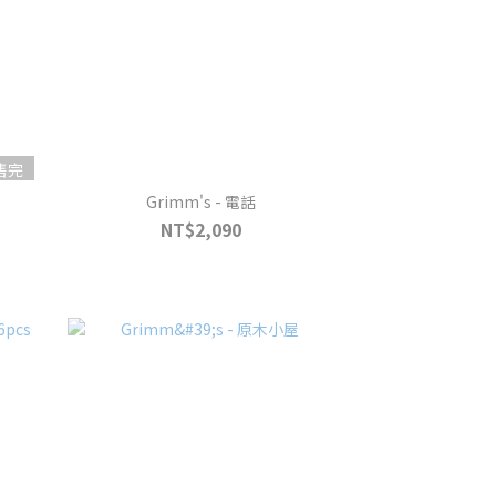
售完
Grimm's - 電話
NT$2,090