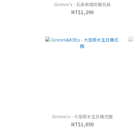
Grimm's - 石英串環抓握玩具
NT$1,290
Grimm's - 大型原木生日儀式圈
NT$1,050