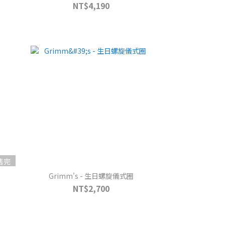
NT$4,190
售完
Grimm's - 生日螺旋儀式圈
NT$2,700