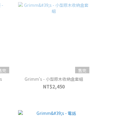
售完
售完
s
Grimm's - 小型原木收納盒套組
NT$2,450