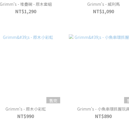
Grimm's - 堆疊碗 - 原木套組
Grimm's - 威利馬
NT$1,290
NT$1,090
售完
Grimm's - 原木小彩虹
Grimm's - 小魚串環抓握玩
NT$990
NT$890