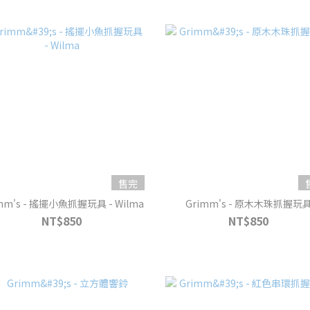
售完
mm's - 搖擺小魚抓握玩具 - Wilma
Grimm's - 原木木珠抓握玩
NT$850
NT$850