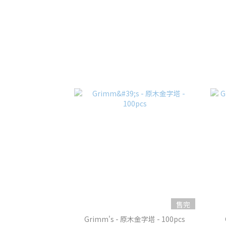
售完
Grimm's - 原木金字塔 - 100pcs