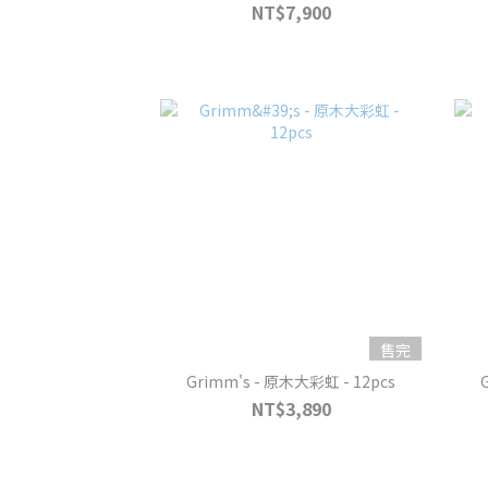
NT$7,900
售完
Grimm's - 原木大彩虹 - 12pcs
NT$3,890