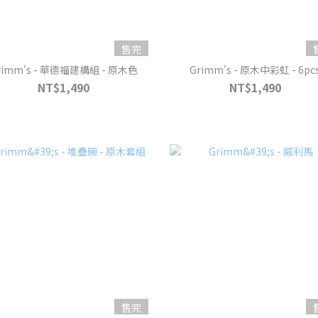
售完
rimm's - 華德福建構組 - 原木色
Grimm's - 原木中彩虹 - 6pc
NT$1,490
NT$1,490
售完