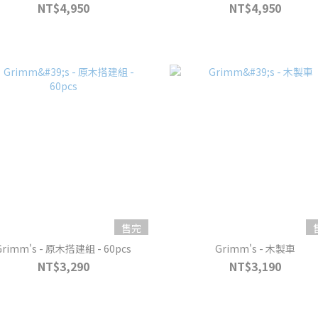
NT$4,950
NT$4,950
售完
Grimm's - 原木搭建組 - 60pcs
Grimm's - 木製車
NT$3,290
NT$3,190