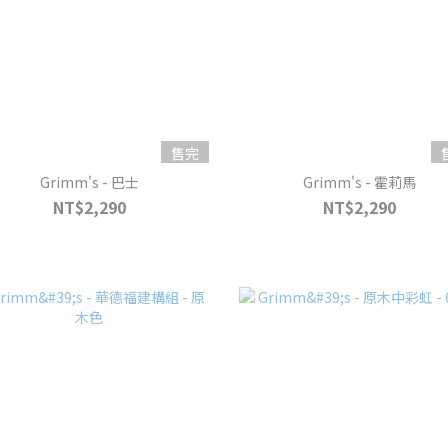
售完
Grimm's - 巴士
Grimm's - 霍莉馬
NT$2,290
NT$2,290