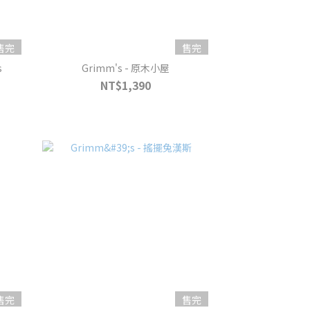
售完
售完
s
Grimm's - 原木小屋
NT$1,390
售完
售完