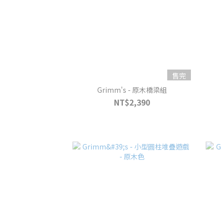
售完
Grimm's - 原木橋梁組
NT$2,390