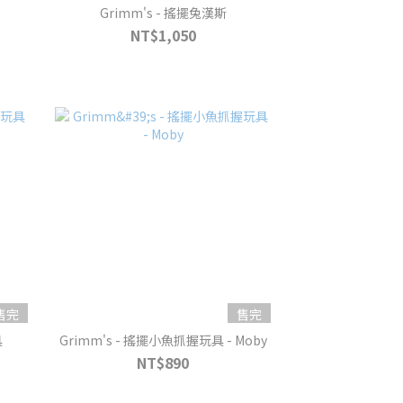
Grimm's - 搖擺兔漢斯
NT$1,050
售完
售完
具
Grimm's - 搖擺小魚抓握玩具 - Moby
NT$890