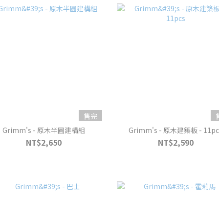
售完
Grimm's - 原木半圓建構組
Grimm's - 原木建築板 - 11pc
NT$2,650
NT$2,590