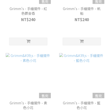
售完
售完
Grimm's - 手繪擺件 - 紅
Grimm's - 手繪擺件 - 帆
色鬱金香
船
NT$240
NT$240
售完
售完
Grimm's - 手繪擺件 - 紫
Grimm's - 手繪擺件 - 藍
色小花
色小花