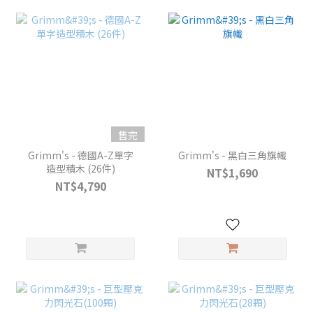
售完
Grimm's - 德國A-Z單字
Grimm's - 黑白三角旗幟
造型積木 (26件)
NT$1,690
NT$4,790