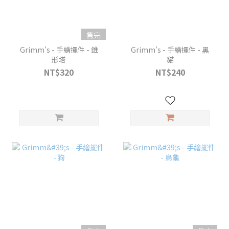
售完
Grimm's - 手繪擺件 - 錐
Grimm's - 手繪擺件 - 黑
形塔
貓
NT$320
NT$240