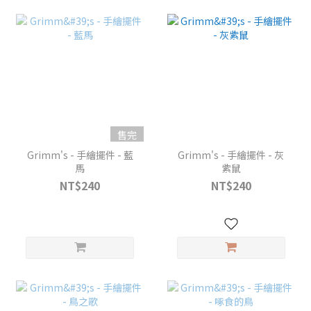
售完
Grimm's - 手繪擺件 - 藍
Grimm's - 手繪擺件 - 灰
馬
紫鼠
NT$240
NT$240