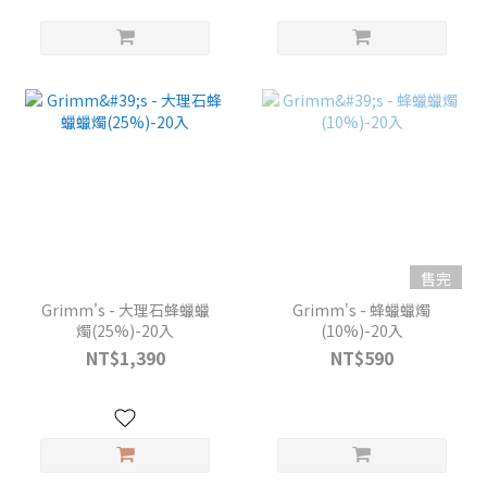
售完
Grimm's - 大理石蜂蠟蠟
Grimm's - 蜂蠟蠟燭
燭(25%)-20入
(10%)-20入
NT$1,390
NT$590