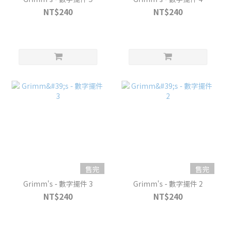
NT$240
NT$240
售完
售完
Grimm's - 數字擺件 3
Grimm's - 數字擺件 2
NT$240
NT$240