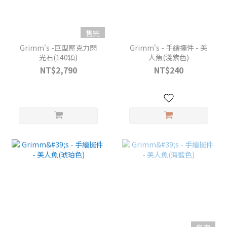
售完
Grimm's -巨型壓克力閃
Grimm's - 手繪擺件 - 美
光石(140顆)
人魚(淺紫色)
NT$2,790
NT$240