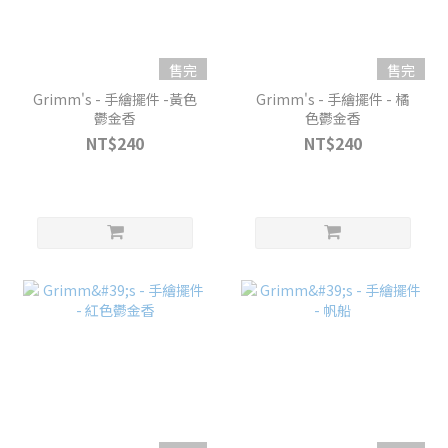
售完
售完
Grimm's - 手繪擺件 -黃色
Grimm's - 手繪擺件 - 橘
鬱金香
色鬱金香
NT$240
NT$240