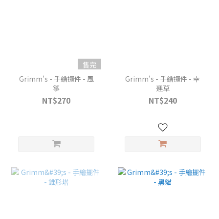
售完
Grimm's - 手繪擺件 - 風
Grimm's - 手繪擺件 - 幸
箏
運草
NT$270
NT$240