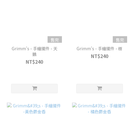
售完
售完
Grimm's - 手繪擺件 - 天
Grimm's - 手繪擺件 - 樹
鵝
NT$240
NT$240