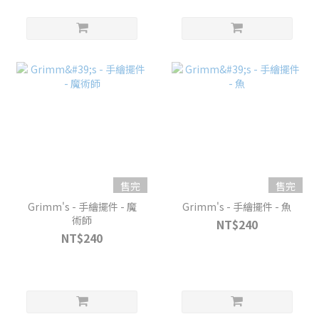
售完
售完
Grimm's - 手繪擺件 - 魔
Grimm's - 手繪擺件 - 魚
術師
NT$240
NT$240