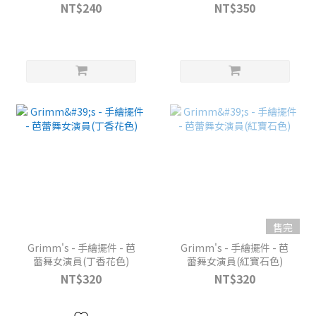
NT$240
NT$350
售完
Grimm's - 手繪擺件 - 芭
Grimm's - 手繪擺件 - 芭
蕾舞女演員(丁香花色)
蕾舞女演員(紅寶石色)
NT$320
NT$320