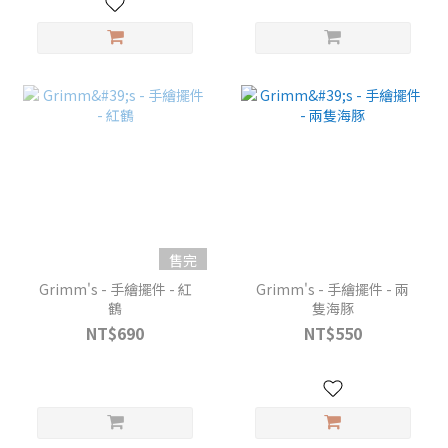
售完
Grimm's - 手繪擺件 - 紅
Grimm's - 手繪擺件 - 兩
鶴
隻海豚
NT$690
NT$550