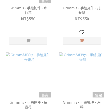
售完
Grimm's - 手繪擺件 - 水
Grimm's - 手繪擺件 - 孔
仙花
雀草
NT$550
NT$550
售完
售完
Grimm's - 手繪擺件 - 金
Grimm's - 手繪擺件 - 海
盞花
鷗