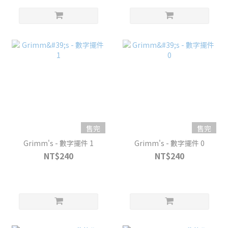
售完
售完
Grimm's - 數字擺件 1
Grimm's - 數字擺件 0
NT$240
NT$240