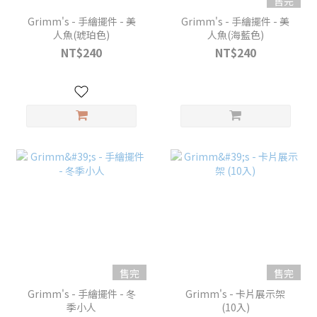
售完
Grimm's - 手繪擺件 - 美
Grimm's - 手繪擺件 - 美
人魚(琥珀色)
人魚(海藍色)
NT$240
NT$240
售完
售完
Grimm's - 手繪擺件 - 冬
Grimm's - 卡片展示架
季小人
(10入)