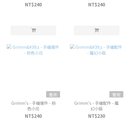
NT$240
NT$240
售完
售完
Grimm's - 手繪擺件 - 粉
Grimm's - 手繪配件 - 魔
色小花
幻小菇
NT$240
NT$230