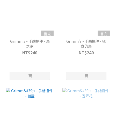
售完
售完
Grimm's - 手繪擺件 - 鳥
Grimm's - 手繪擺件 - 啄
之歌
食的鳥
NT$240
NT$240