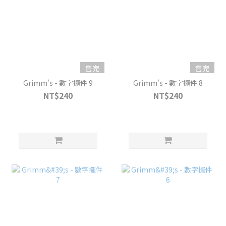
售完
售完
Grimm's - 數字擺件 9
Grimm's - 數字擺件 8
NT$240
NT$240