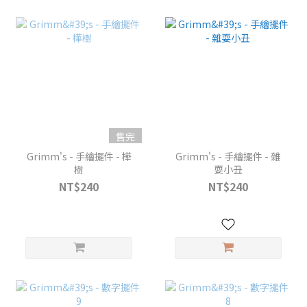
售完
Grimm's - 手繪擺件 - 樺
Grimm's - 手繪擺件 - 雜
樹
耍小丑
NT$240
NT$240