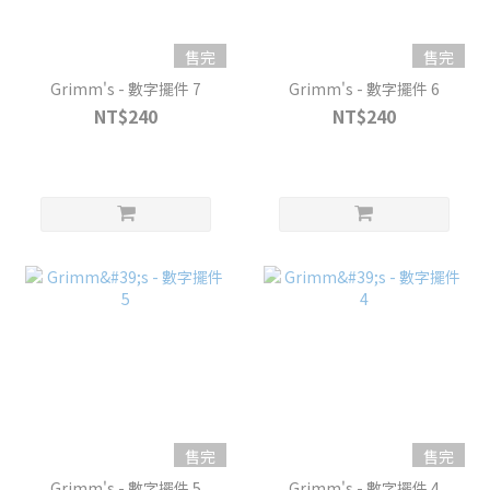
售完
售完
Grimm's - 數字擺件 7
Grimm's - 數字擺件 6
NT$240
NT$240
售完
售完
Grimm's - 數字擺件 5
Grimm's - 數字擺件 4