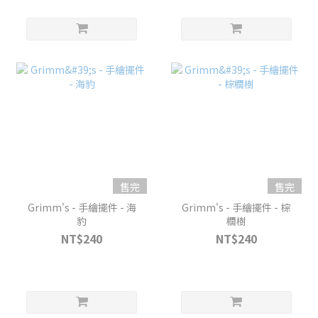
售完
售完
Grimm's - 手繪擺件 - 海
Grimm's - 手繪擺件 - 棕
豹
櫚樹
NT$240
NT$240