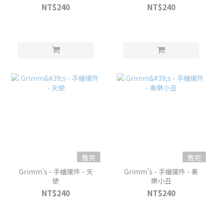
NT$240
NT$240
售完
售完
Grimm's - 手繪擺件 - 天
Grimm's - 手繪擺件 - 奏
使
樂小丑
NT$240
NT$240