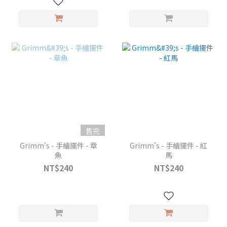
售完
Grimm's - 手繪擺件 - 章
Grimm's - 手繪擺件 - 紅
魚
馬
NT$240
NT$240