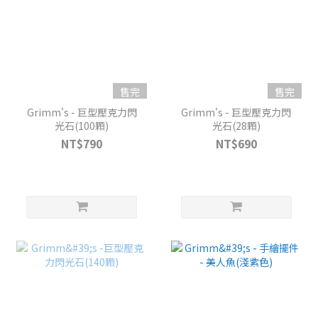
售完
售完
Grimm's - 巨型壓克力閃
Grimm's - 巨型壓克力閃
光石(100顆)
光石(28顆)
NT$790
NT$690