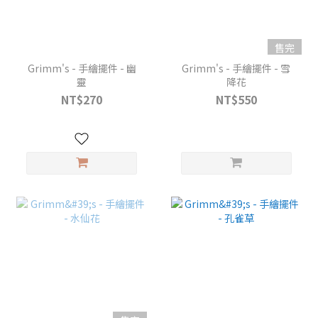
售完
Grimm's - 手繪擺件 - 幽
Grimm's - 手繪擺件 - 雪
靈
降花
NT$270
NT$550