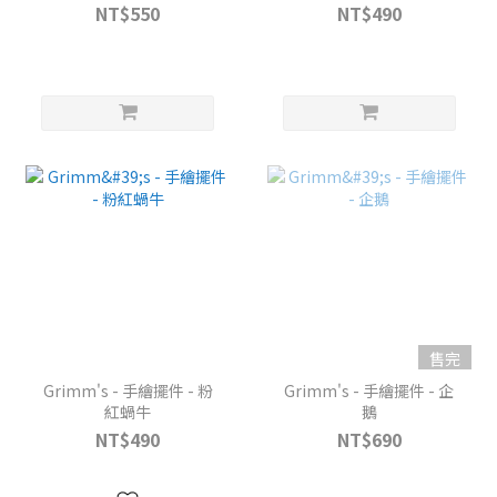
NT$550
NT$490
售完
Grimm's - 手繪擺件 - 粉
Grimm's - 手繪擺件 - 企
紅蝸牛
鵝
NT$490
NT$690