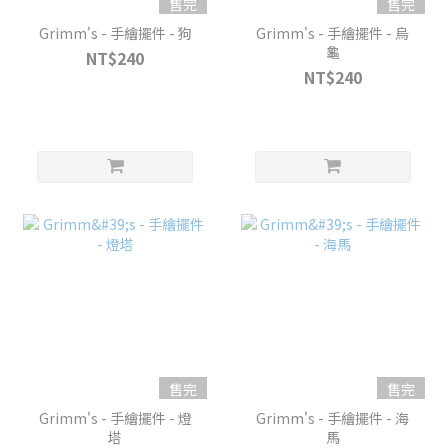
售完
售完
Grimm's - 手繪擺件 - 狗
Grimm's - 手繪擺件 - 烏
龜
NT$240
NT$240
售完
售完
Grimm's - 手繪擺件 - 燈
Grimm's - 手繪擺件 - 海
塔
馬