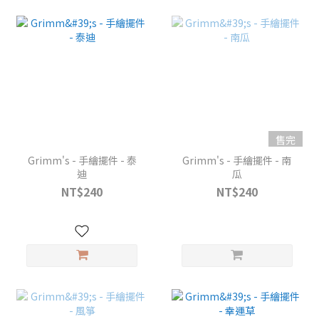
售完
Grimm's - 手繪擺件 - 泰
Grimm's - 手繪擺件 - 南
迪
瓜
NT$240
NT$240