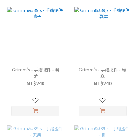
Grimm's - 手繪擺件 - 鴨
Grimm's - 手繪擺件 - 瓢
子
蟲
NT$240
NT$240