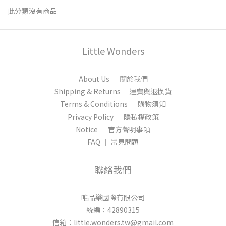
此分類沒有商品
Little Wonders
About Us │ 關於我們
Shipping & Returns │運費與退換貨
Terms & Conditions │ 購物須知
Privacy Policy │ 隱私權政策
Notice │ 官方聲明事項
FAQ │ 常見問題
聯絡我們
唯品樂國際有限公司
統編：42890315
信箱：little.wonders.tw@gmail.com