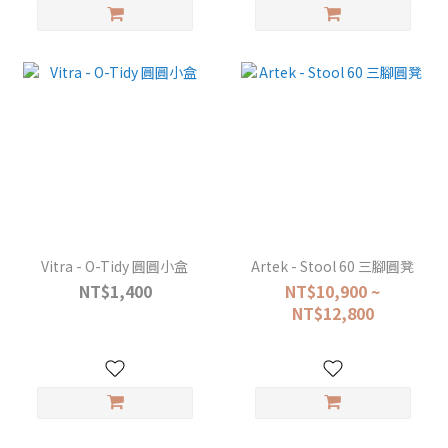
Vitra - O-Tidy 圓圓小盒
Artek - Stool 60 三腳圓凳
NT$1,400
NT$10,900 ~
NT$12,800