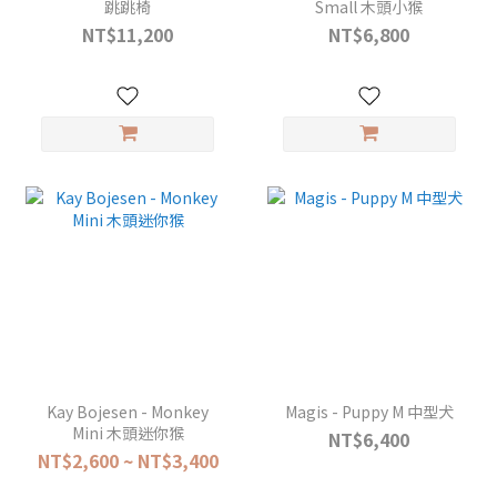
跳跳椅
Small 木頭小猴
NT$11,200
NT$6,800
Kay Bojesen - Monkey
Magis - Puppy M 中型犬
Mini 木頭迷你猴
NT$6,400
NT$2,600 ~ NT$3,400