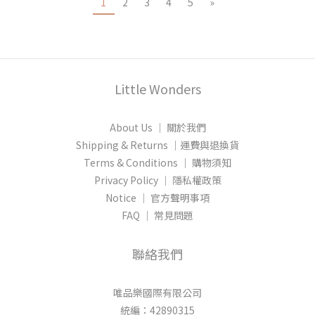
1
2
3
4
5
»
Little Wonders
About Us │ 關於我們
Shipping & Returns │運費與退換貨
Terms & Conditions │ 購物須知
Privacy Policy │ 隱私權政策
Notice │ 官方聲明事項
FAQ │ 常見問題
聯絡我們
唯品樂國際有限公司
統編：42890315