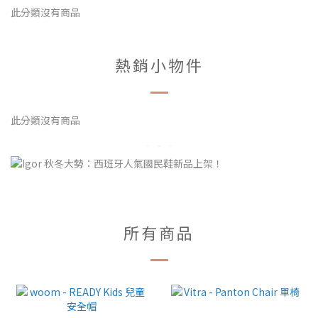
此分類沒有商品
熱銷小物件
此分類沒有商品
所有商品