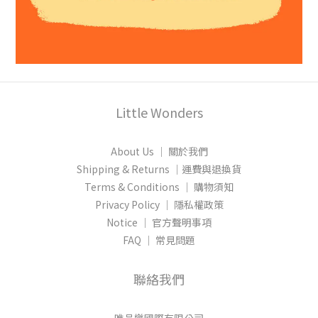
Little Wonders
About Us │ 關於我們
Shipping & Returns │運費與退換貨
Terms & Conditions │ 購物須知
Privacy Policy │ 隱私權政策
Notice │ 官方聲明事項
FAQ │ 常見問題
聯絡我們
唯品樂國際有限公司