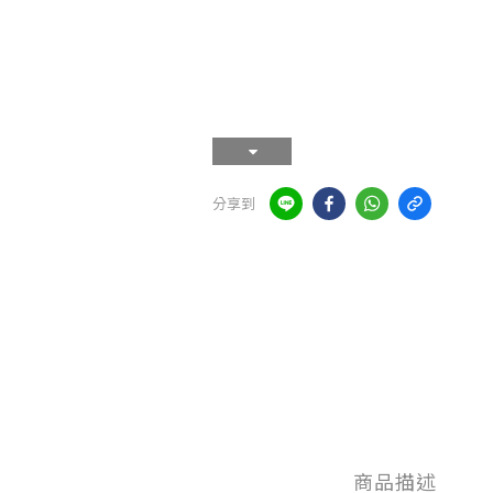
分享到
商品描述