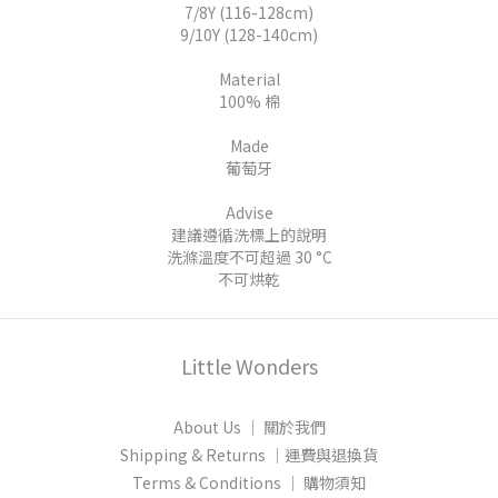
7/8Y (116-128cm)
9/10Y (128-140cm)
Material
100%
棉
Made
葡萄牙
Advise
建議遵循洗標上的說明
洗滌溫度不可超過 30 °C
不可烘乾
Little Wonders
About Us │ 關於我們
Shipping & Returns │運費與退換貨
Terms & Conditions │ 購物須知