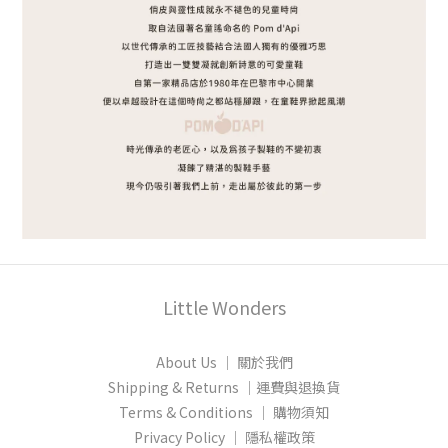
Little Wonders
About Us │ 關於我們
Shipping & Returns │運費與退換貨
Terms & Conditions │ 購物須知
Privacy Policy │ 隱私權政策