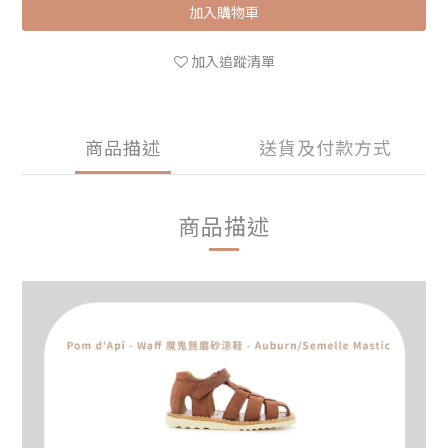
加入購物車
加入追蹤清單
商品描述
送貨及付款方式
商品描述