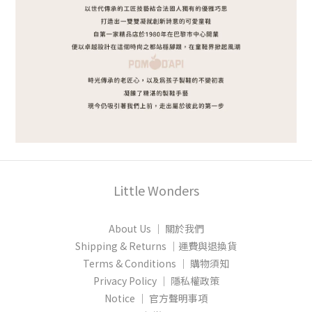
Little Wonders
About Us │ 關於我們
Shipping & Returns │運費與退換貨
Terms & Conditions │ 購物須知
Privacy Policy │ 隱私權政策
Notice │ 官方聲明事項