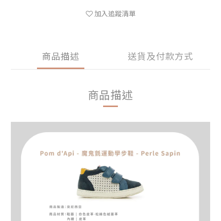
加入追蹤清單
商品描述
送貨及付款方式
商品描述