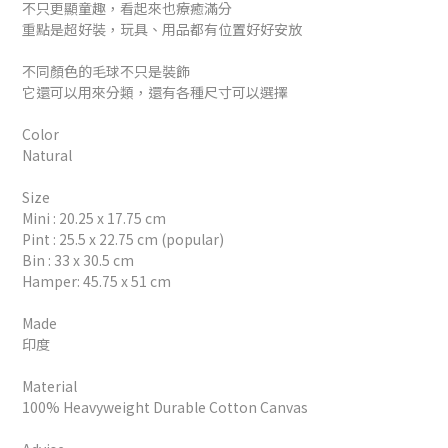
不只更顯童趣，看起來也療癒滿分
重點是超好裝，玩具、用品都有位置好好安放
不同顏色的毛球不只是裝飾
它還可以用來分類，還有各種尺寸可以選擇
Color
Natural
Size
Mini : 20.25 x 17.75 cm
Pint : 25.5 x 22.75 cm (popular)
Bin : 33 x 30.5 cm
Hamper: 45.75 x 51 cm
Made
印度
Material
100% Heavyweight Durable Cotton Canvas