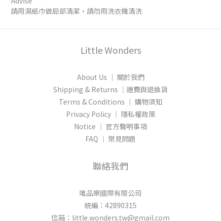
Advise
請用濕紙巾做局部清潔，請勿用洗衣機清洗
Little Wonders
About Us │ 關於我們
Shipping & Returns │運費與退換貨
Terms & Conditions │ 購物須知
Privacy Policy │ 隱私權政策
Notice │ 官方聲明事項
FAQ │ 常見問題
聯絡我們
唯品樂國際有限公司
統編：42890315
信箱：little.wonders.tw@gmail.com