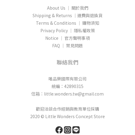
About Us │ 關於我們
Shipping & Returns │運費與退換貨
Terms & Conditions │ 購物須知
Privacy Policy │ 隱私權政策
Notice │ 官方聲明事項
FAQ │ 常見問題
聯絡我們
唯品樂國際有限公司
統編：42890315
信箱：little.wonders.tw@gmail.com
歡迎洽談合作經銷與教育單位採購
2020 © Little Wonders Concept Store