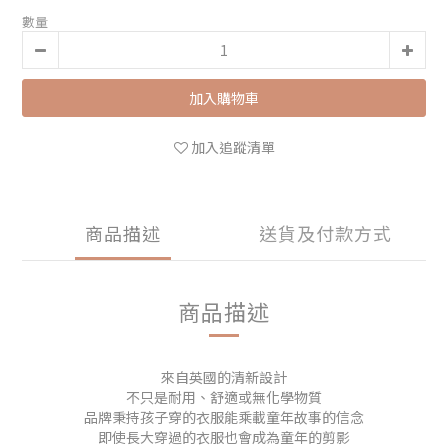
數量
加入購物車
加入追蹤清單
商品描述
送貨及付款方式
商品描述
來自英國的清新設計
不只是耐用、舒適或無化學物質
品牌秉持孩子穿的衣服能乘載童年故事的信念
即使長大穿過的衣服也會成為童年的剪影