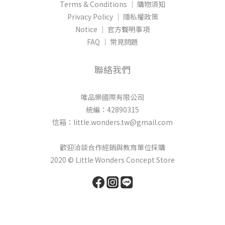
Terms & Conditions │ 購物須知
Privacy Policy │ 隱私權政策
Notice │ 官方聲明事項
FAQ │ 常見問題
聯絡我們
唯品樂國際有限公司
統編：42890315
信箱：little.wonders.tw@gmail.com
歡迎洽談合作經銷與教育單位採購
2020 © Little Wonders Concept Store