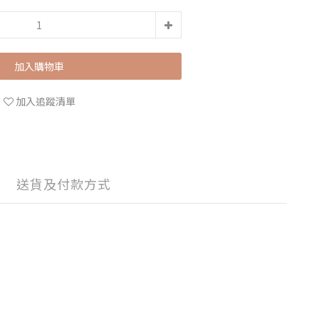
加入購物車
加入追蹤清單
送貨及付款方式