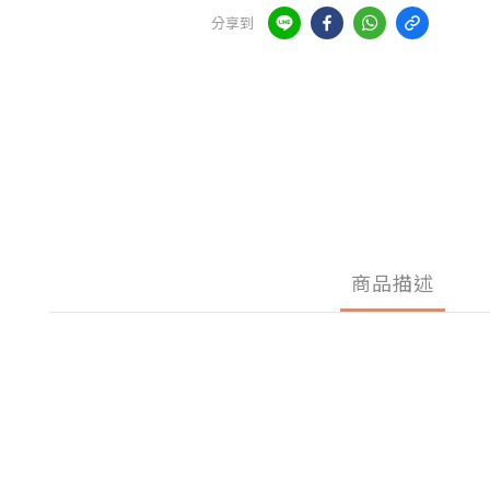
分享到
商品描述