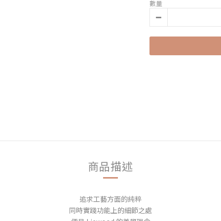
數量
商品描述
追求工藝方面的純粹
同時實踐功能上的細節之處