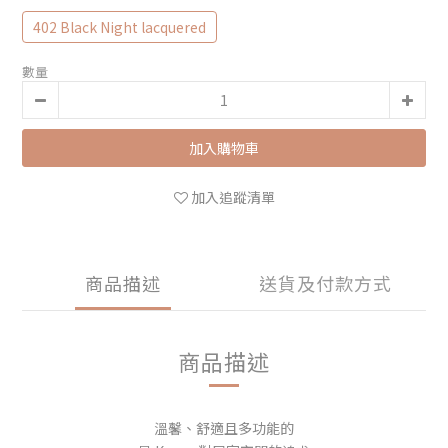
402 Black Night lacquered
數量
加入購物車
加入追蹤清單
商品描述
送貨及付款方式
商品描述
溫馨、舒適且多功能的