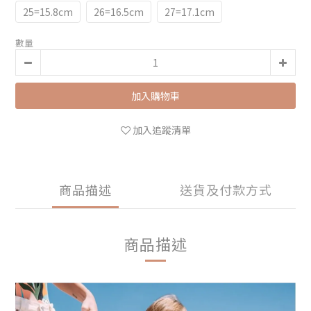
25=15.8cm
26=16.5cm
27=17.1cm
數量
加入購物車
加入追蹤清單
商品描述
送貨及付款方式
商品描述