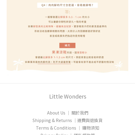
Little Wonders
About Us │ 關於我們
Shipping & Returns │運費與退換貨
Terms & Conditions │ 購物須知