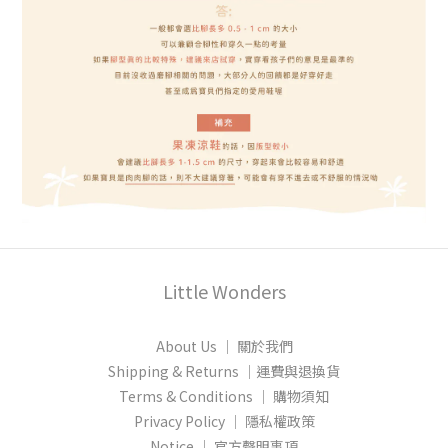
Little Wonders
About Us │ 關於我們
Shipping & Returns │運費與退換貨
Terms & Conditions │ 購物須知
Privacy Policy │ 隱私權政策
Notice │ 官方聲明事項