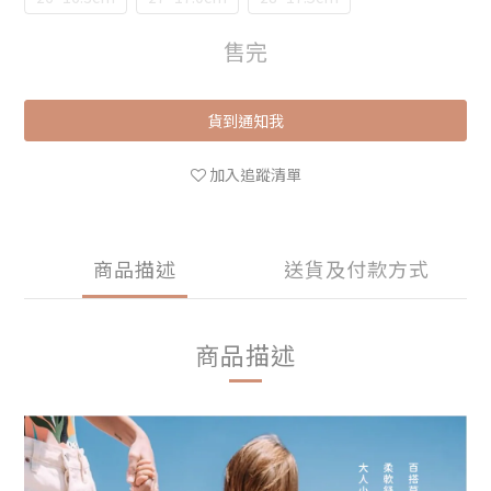
售完
貨到通知我
加入追蹤清單
商品描述
送貨及付款方式
商品描述