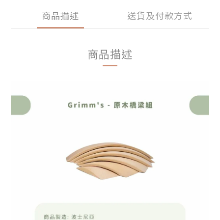
商品描述
送貨及付款方式
商品描述