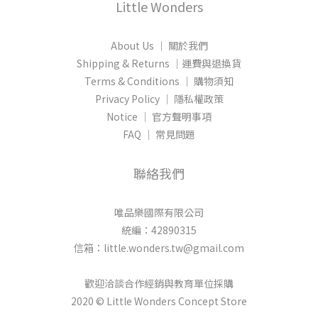
Little Wonders
About Us │ 關於我們
Shipping & Returns │運費與退換貨
Terms & Conditions │ 購物須知
Privacy Policy │ 隱私權政策
Notice │ 官方聲明事項
FAQ │ 常見問題
聯絡我們
唯品樂國際有限公司
統編：42890315
信箱：little.wonders.tw@gmail.com
歡迎洽談合作經銷與教育單位採購
2020 © Little Wonders Concept Store