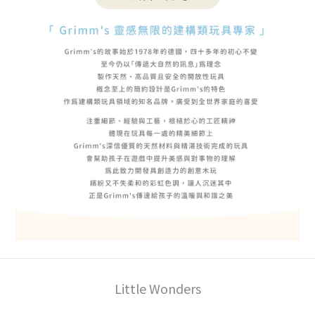
Little Wonders