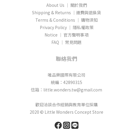
About Us │ 關於我們
Shipping & Returns │運費與退換貨
Terms & Conditions │ 購物須知
Privacy Policy │ 隱私權政策
Notice │ 官方聲明事項
FAQ │ 常見問題
聯絡我們
唯品樂國際有限公司
統編：42890315
信箱：little.wonders.tw@gmail.com
歡迎洽談合作經銷與教育單位採購
2020 © Little Wonders Concept Store