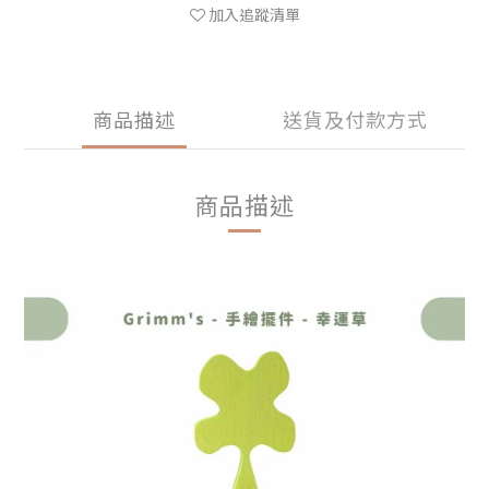
加入追蹤清單
商品描述
送貨及付款方式
商品描述