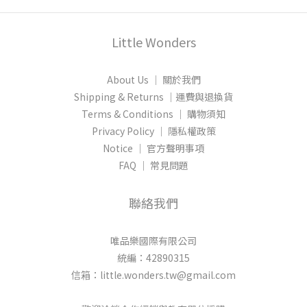
Little Wonders
About Us │ 關於我們
Shipping & Returns │運費與退換貨
Terms & Conditions │ 購物須知
Privacy Policy │ 隱私權政策
Notice │ 官方聲明事項
FAQ │ 常見問題
聯絡我們
唯品樂國際有限公司
統編：42890315
信箱：little.wonders.tw@gmail.com