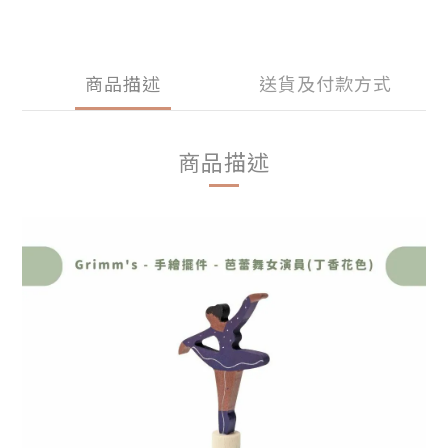
商品描述
送貨及付款方式
商品描述