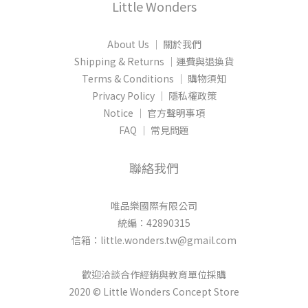
Little Wonders
About Us │ 關於我們
Shipping & Returns │運費與退換貨
Terms & Conditions │ 購物須知
Privacy Policy │ 隱私權政策
Notice │ 官方聲明事項
FAQ │ 常見問題
聯絡我們
唯品樂國際有限公司
統編：42890315
信箱：little.wonders.tw@gmail.com
歡迎洽談合作經銷與教育單位採購
2020 © Little Wonders Concept Store