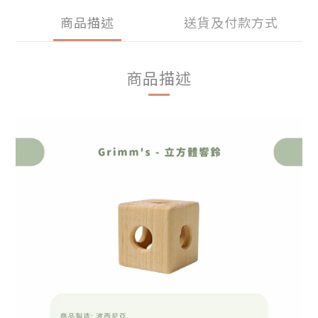
商品描述
送貨及付款方式
商品描述