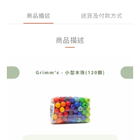
商品描述
送貨及付款方式
商品描述