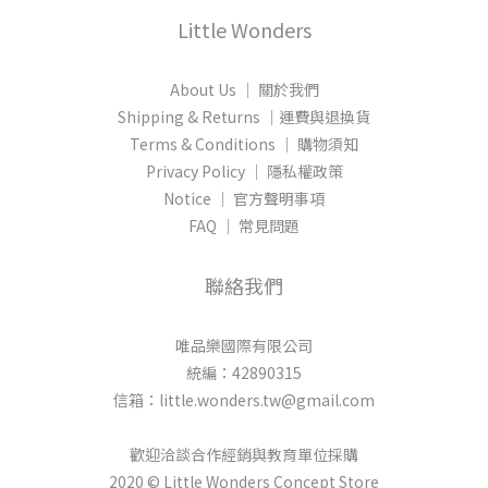
Little Wonders
About Us │ 關於我們
Shipping & Returns │運費與退換貨
Terms & Conditions │ 購物須知
Privacy Policy │ 隱私權政策
Notice │ 官方聲明事項
FAQ │ 常見問題
聯絡我們
唯品樂國際有限公司
統編：42890315
信箱：little.wonders.tw@gmail.com
歡迎洽談合作經銷與教育單位採購
2020 © Little Wonders Concept Store