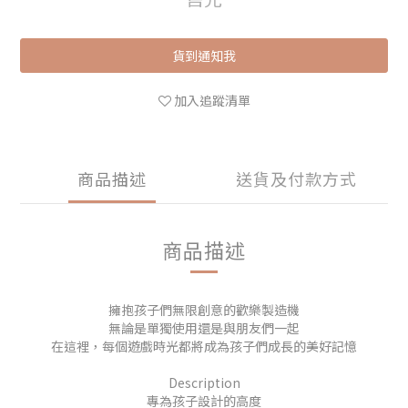
貨到通知我
加入追蹤清單
商品描述
送貨及付款方式
商品描述
擁抱孩子們無限創意的歡樂製造機
無論是單獨使用還是與朋友們一起
在這裡，每個遊戲時光都將成為孩子們成長的美好記憶
Description
專為孩子設計的高度