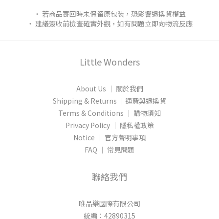
‧ 若商品寄回時未保留原包裝，恐影響退換貨權益
‧ 建議簽收前檢查確實外觀，如有問題立即向物流反應
Little Wonders
About Us │ 關於我們
Shipping & Returns │運費與退換貨
Terms & Conditions │ 購物須知
Privacy Policy │ 隱私權政策
Notice │ 官方聲明事項
FAQ │ 常見問題
聯絡我們
唯品樂國際有限公司
統編：42890315