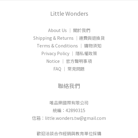
Little Wonders
About Us │ 關於我們
Shipping & Returns │運費與退換貨
Terms & Conditions │ 購物須知
Privacy Policy │ 隱私權政策
Notice │ 官方聲明事項
FAQ │ 常見問題
聯絡我們
唯品樂國際有限公司
統編：42890315
信箱：little.wonders.tw@gmail.com
歡迎洽談合作經銷與教育單位採購