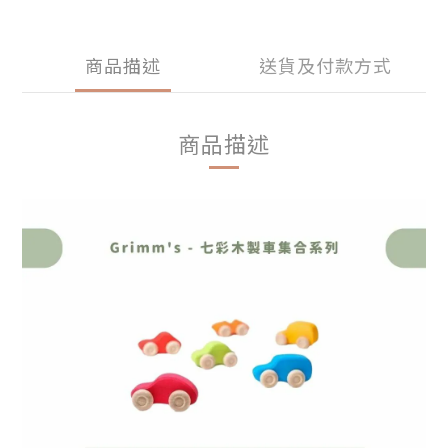
商品描述
送貨及付款方式
商品描述