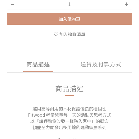
加入購物車
加入追蹤清單
商品描述
送貨及付款方式
商品描述
選用高等耐用的木材保證優良的穩固性
Fitwood 考量兒童每一天的活動與思考方式
以「讓運動像沙發一樣融入家中」的概念
傾盡全力開發出多用途的運動家居系列