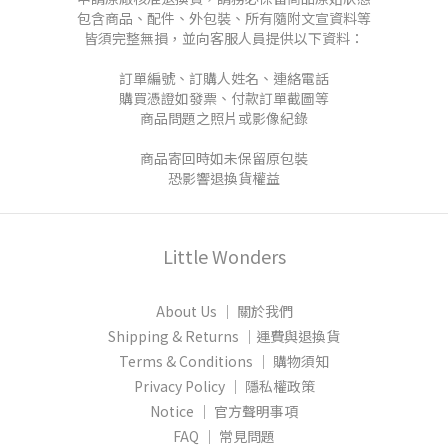
包含商品、配件、外包裝、所有隨附文宣資料等
皆須完整無損，並向客服人員提供以下資料：
訂單編號、訂購人姓名、連絡電話
購買憑證如發票、付款訂單截圖等
商品問題之照片或影像紀錄
商品寄回時如未保留原包裝
恐影響退換貨權益
Little Wonders
About Us │ 關於我們
Shipping & Returns │運費與退換貨
Terms & Conditions │ 購物須知
Privacy Policy │ 隱私權政策
Notice │ 官方聲明事項
FAQ │ 常見問題