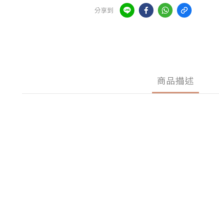
分享到
商品描述