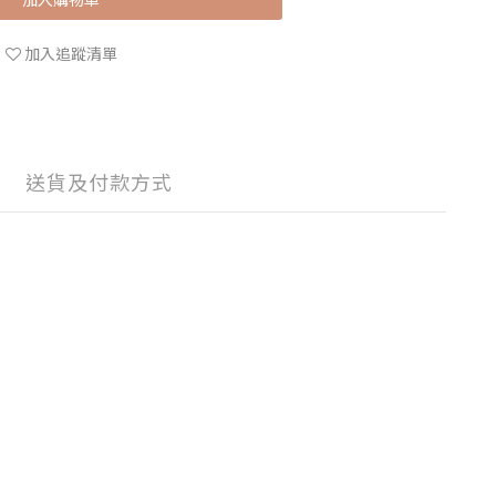
加入追蹤清單
送貨及付款方式