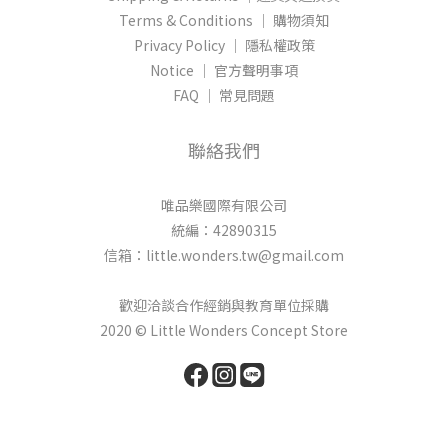
Terms & Conditions │ 購物須知
Privacy Policy │ 隱私權政策
Notice │ 官方聲明事項
FAQ │ 常見問題
聯絡我們
唯品樂國際有限公司
統編：42890315
信箱：little.wonders.tw@gmail.com
歡迎洽談合作經銷與教育單位採購
2020 © Little Wonders Concept Store