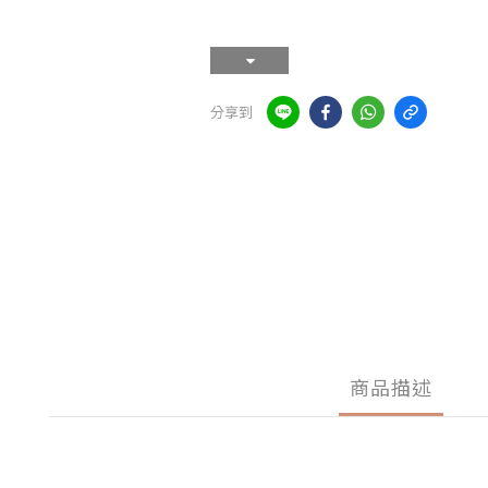
分享到
商品描述