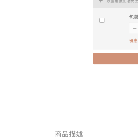
以優惠價加購商
包裝
優惠
商品描述