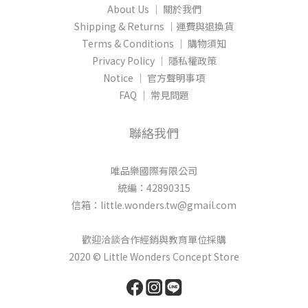
About Us │ 關於我們
Shipping & Returns │運費與退換貨
Terms & Conditions │ 購物須知
Privacy Policy │ 隱私權政策
Notice │ 官方聲明事項
FAQ │ 常見問題
聯絡我們
唯品樂國際有限公司
統編：42890315
信箱：little.wonders.tw@gmail.com
歡迎洽談合作經銷與教育單位採購
2020 © Little Wonders Concept Store