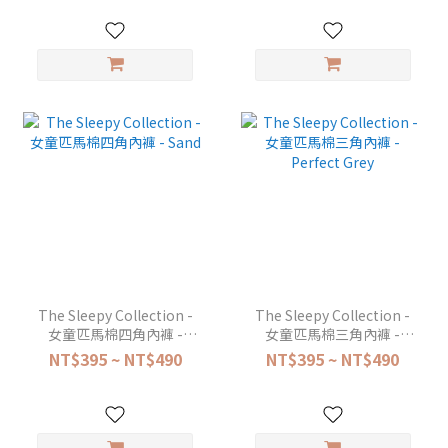
The Sleepy Collection -
The Sleepy Collection -
女童匹馬棉四角內褲 -
女童匹馬棉三角內褲 -
Sand
Perfect Grey
NT$395 ~ NT$490
NT$395 ~ NT$490