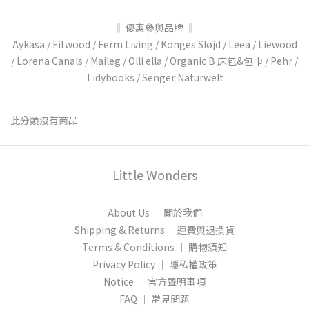
‖ 優惠參與品牌 ‖
Aykasa / Fitwood / Ferm Living / Konges Sløjd / Leea / Liewood
/ Lorena Canals / Maileg / Olli ella / Organic B 床包&包巾 / Pehr /
Tidybooks / Senger Naturwelt
此分類沒有商品
Little Wonders
About Us │ 關於我們
Shipping & Returns │運費與退換貨
Terms & Conditions │ 購物須知
Privacy Policy │ 隱私權政策
Notice │ 官方聲明事項
FAQ │ 常見問題