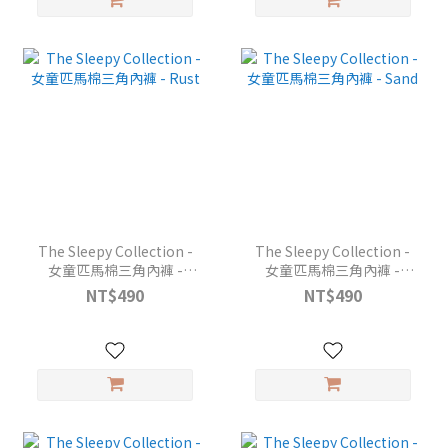
The Sleepy Collection -
The Sleepy Collection -
女童匹馬棉三角內褲 -
女童匹馬棉三角內褲 -
Rust
Sand
NT$490
NT$490