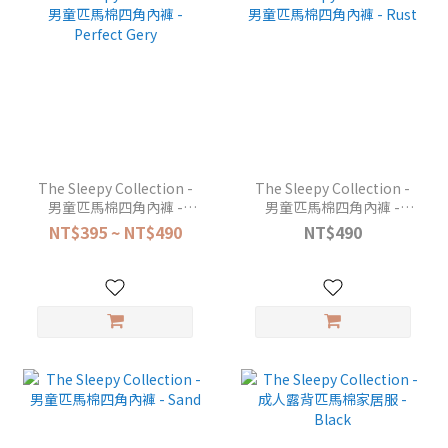
The Sleepy Collection -
The Sleepy Collection -
男童匹馬棉四角內褲 -
男童匹馬棉四角內褲 -
Perfect Gery
Rust
NT$395 ~ NT$490
NT$490