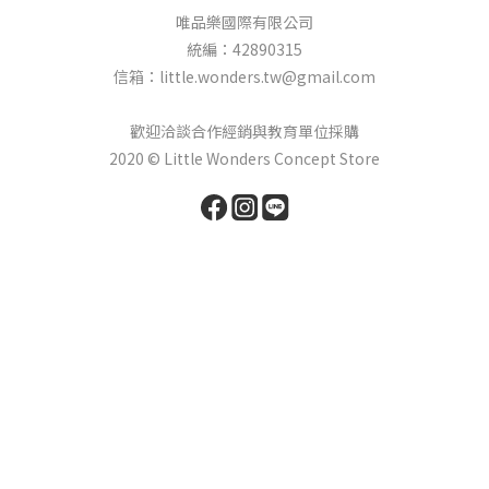
唯品樂國際有限公司
統編：42890315
信箱：little.wonders.tw@gmail.com
歡迎洽談合作經銷與教育單位採購
2020 © Little Wonders Concept Store