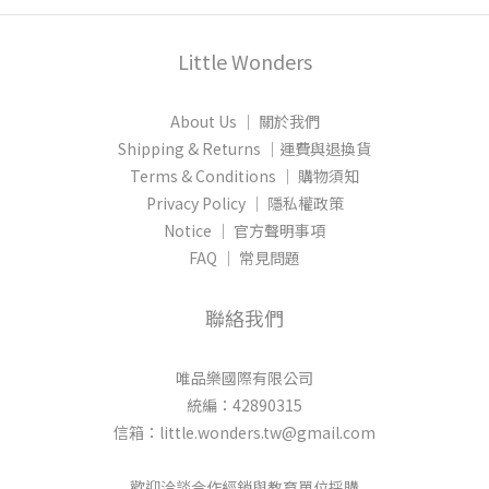
Little Wonders
About Us │ 關於我們
Shipping & Returns │運費與退換貨
Terms & Conditions │ 購物須知
Privacy Policy │ 隱私權政策
Notice │ 官方聲明事項
FAQ │ 常見問題
聯絡我們
唯品樂國際有限公司
統編：42890315
信箱：little.wonders.tw@gmail.com
歡迎洽談合作經銷與教育單位採購