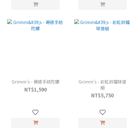
Grimm's - 哥德手紡陀螺
Grimm's - 彩虹鈴鐺球道
組
NT$1,590
NT$5,750