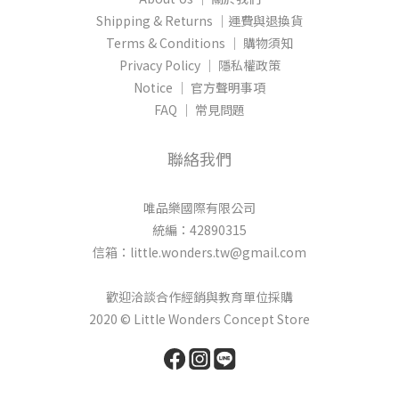
Shipping & Returns │運費與退換貨
Terms & Conditions │ 購物須知
Privacy Policy │ 隱私權政策
Notice │ 官方聲明事項
FAQ │ 常見問題
聯絡我們
唯品樂國際有限公司
統編：42890315
信箱：little.wonders.tw@gmail.com
歡迎洽談合作經銷與教育單位採購
2020 © Little Wonders Concept Store