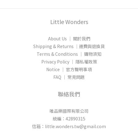
Little Wonders
About Us │ 關於我們
Shipping & Returns │運費與退換貨
Terms & Conditions │ 購物須知
Privacy Policy │ 隱私權政策
Notice │ 官方聲明事項
FAQ │ 常見問題
聯絡我們
唯品樂國際有限公司
統編：42890315
信箱：little.wonders.tw@gmail.com