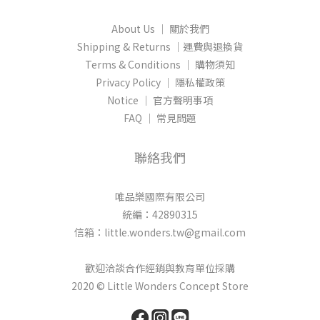
About Us │ 關於我們
Shipping & Returns │運費與退換貨
Terms & Conditions │ 購物須知
Privacy Policy │ 隱私權政策
Notice │ 官方聲明事項
FAQ │ 常見問題
聯絡我們
唯品樂國際有限公司
統編：42890315
信箱：little.wonders.tw@gmail.com
歡迎洽談合作經銷與教育單位採購
2020 © Little Wonders Concept Store