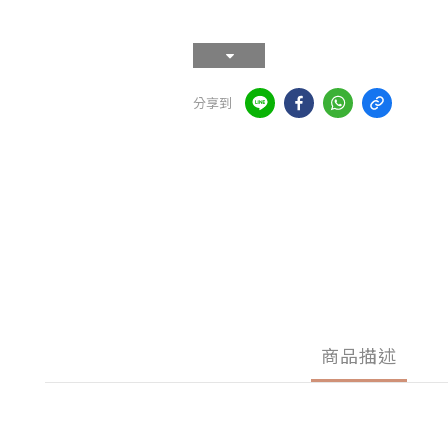
分享到
商品描述