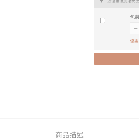
以優惠價加購商
包裝
優惠
商品描述