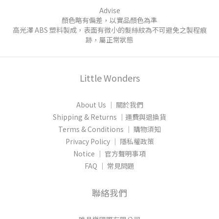
Advise
顏色略有偏差，以實品顏色為準
高光澤 ABS 塑料製成，表面有微小的髮絲紋為不可避免之製程痕
跡，屬正常狀態
Little Wonders
About Us │ 關於我們
Shipping & Returns │運費與退換貨
Terms & Conditions │ 購物須知
Privacy Policy │ 隱私權政策
Notice │ 官方聲明事項
FAQ │ 常見問題
聯絡我們