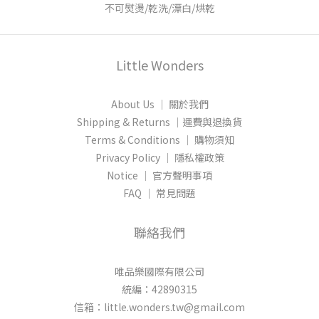
不可熨燙/乾洗/漂白/烘乾
Little Wonders
About Us │ 關於我們
Shipping & Returns │運費與退換貨
Terms & Conditions │ 購物須知
Privacy Policy │ 隱私權政策
Notice │ 官方聲明事項
FAQ │ 常見問題
聯絡我們
唯品樂國際有限公司
統編：42890315
信箱：little.wonders.tw@gmail.com