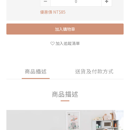
優惠價 NT$85
加入購物車
加入追蹤清單
商品描述
送貨及付款方式
商品描述