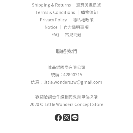
Shipping & Returns │運費與退換貨
Terms & Conditions │ 購物須知
Privacy Policy │ 隱私權政策
Notice │ 官方聲明事項
FAQ │ 常見問題
聯絡我們
唯品樂國際有限公司
統編：42890315
信箱：little.wonders.tw@gmail.com
歡迎洽談合作經銷與教育單位採購
2020 © Little Wonders Concept Store